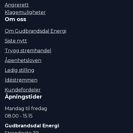
Angrerett
Klagemuligheter
Om oss
Om Gudbrandsdal Energi
Siste nytt
Trygg strømhandel
Åpenhetsloven
Ledig stilling
Idéstrømmen
Kundefordeler
Åpningstider
Mandag til fredag
08.00 - 15.15
Gudbrandsdal Energi