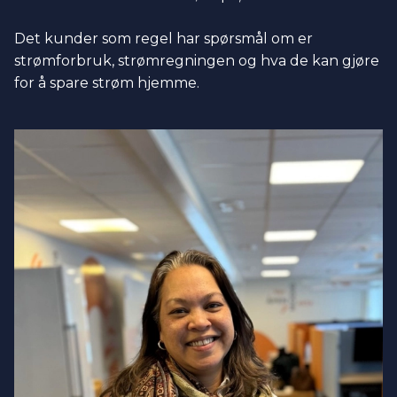
Det kunder som regel har spørsmål om er
strømforbruk, strømregningen og hva de kan gjøre
for å spare strøm hjemme.