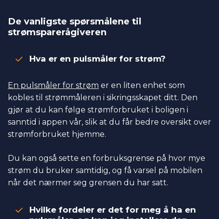
De vanligste spørsmålene til
strømsparerågiveren
Hva er en pulsmåler for strøm?
En pulsmåler for strøm
er en liten enhet som
kobles til strømmåleren i sikringsskapet ditt. Den
gjør at du kan følge strømforbruket i boligen i
sanntid i appen vår, slik at du får bedre oversikt over
strømforbruket hjemme.
Du kan også sette en forbruksgrense på hvor mye
strøm du bruker samtidig, og få varsel på mobilen
når det nærmer seg grensen du har satt.
Hvilke fordeler er det for meg å ha en