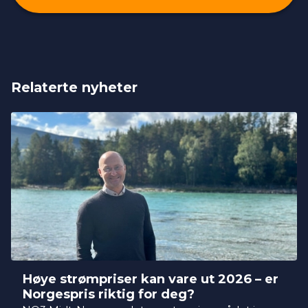
Relaterte nyheter
Høye strømpriser kan vare ut 2026 – er
Norgespris riktig for deg?