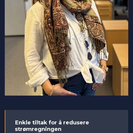
Enkle tiltak for å redusere
strømregningen