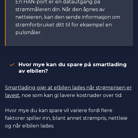
En HAN-port er en datautgang på
strømmåleren din. Når den åpnes av
netteieren, kan den sende informasjon om
strømforbruket ditt til for eksempel en
pulsmåler.
Hvor mye kan du spare på smartlading
av elbilen?
Smartlading gjør at elbilen lades når strømprisen er
lavest
, noe som kan gi lavere kostnader over tid.
Hvor mye du kan spare vil variere fordi flere
faktorer spiller inn, blant annet strømpris, nettleie
og når elbilen lades.