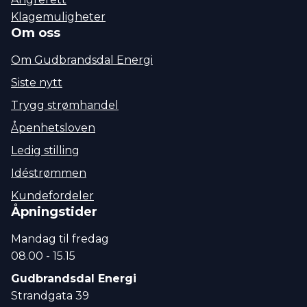
Klagemuligheter
Om oss
Om Gudbrandsdal Energi
Siste nytt
Trygg strømhandel
Åpenhetsloven
Ledig stilling
Idéstrømmen
Kundefordeler
Åpningstider
Mandag til fredag
08.00 - 15.15
Gudbrandsdal Energi
Strandgata 39